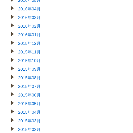
2016年05月
2016年04月
2016年03月
2016年02月
2016年01月
2015年12月
2015年11月
2015年10月
2015年09月
2015年08月
2015年07月
2015年06月
2015年05月
2015年04月
2015年03月
2015年02月