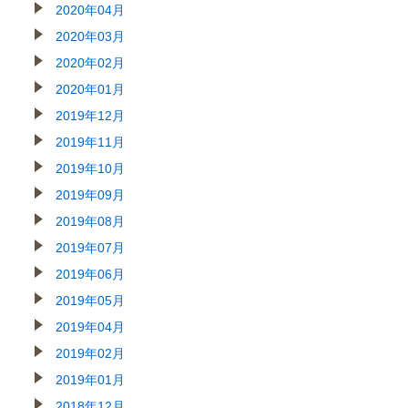
2020年04月
2020年03月
2020年02月
2020年01月
2019年12月
2019年11月
2019年10月
2019年09月
2019年08月
2019年07月
2019年06月
2019年05月
2019年04月
2019年02月
2019年01月
2018年12月