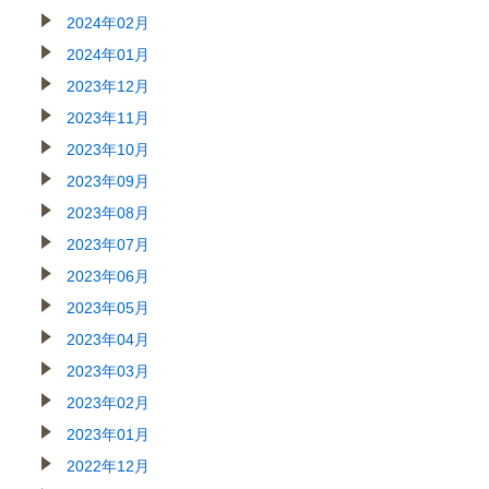
2024年02月
2024年01月
2023年12月
2023年11月
2023年10月
2023年09月
2023年08月
2023年07月
2023年06月
2023年05月
2023年04月
2023年03月
2023年02月
2023年01月
2022年12月