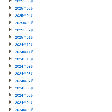
2025年06月
2025年05月
2025年04月
2025年03月
2025年02月
2025年01月
2024年12月
2024年11月
2024年10月
2024年09月
2024年08月
2024年07月
2024年06月
2024年05月
2024年04月
2024年03月