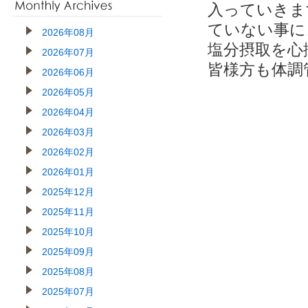
入っていきま
ていない事に
2026年08月
塩分摂取を心
2026年07月
皆様方も体調
2026年06月
2026年05月
2026年04月
2026年03月
2026年02月
2026年01月
2025年12月
2025年11月
2025年10月
2025年09月
2025年08月
2025年07月