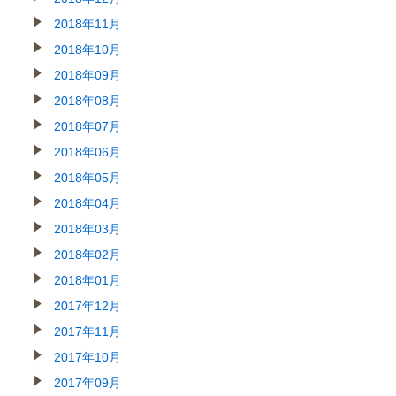
2018年11月
2018年10月
2018年09月
2018年08月
2018年07月
2018年06月
2018年05月
2018年04月
2018年03月
2018年02月
2018年01月
2017年12月
2017年11月
2017年10月
2017年09月