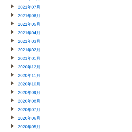
2021年07月
2021年06月
2021年05月
2021年04月
2021年03月
2021年02月
2021年01月
2020年12月
2020年11月
2020年10月
2020年09月
2020年08月
2020年07月
2020年06月
2020年05月