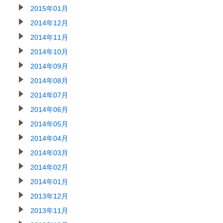
2015年01月
2014年12月
2014年11月
2014年10月
2014年09月
2014年08月
2014年07月
2014年06月
2014年05月
2014年04月
2014年03月
2014年02月
2014年01月
2013年12月
2013年11月