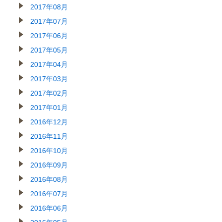
2017年08月
2017年07月
2017年06月
2017年05月
2017年04月
2017年03月
2017年02月
2017年01月
2016年12月
2016年11月
2016年10月
2016年09月
2016年08月
2016年07月
2016年06月