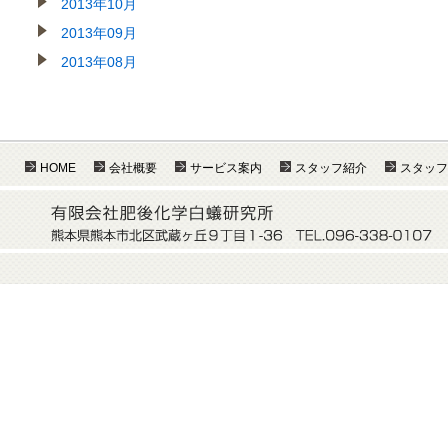
2013年10月
2013年09月
2013年08月
HOME
会社概要
サービス案内
スタッフ紹介
スタッフ