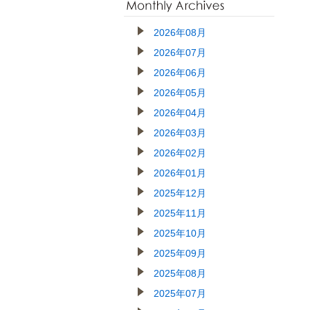
2026年08月
2026年07月
2026年06月
2026年05月
2026年04月
2026年03月
2026年02月
2026年01月
2025年12月
2025年11月
2025年10月
2025年09月
2025年08月
2025年07月