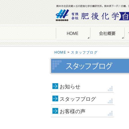
HOME
>
スタッフブログ
お知らせ
スタッフブログ
お客様の声