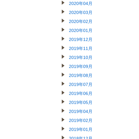
2020年04月
2020年03月
2020年02月
2020年01月
2019年12月
2019年11月
2019年10月
2019年09月
2019年08月
2019年07月
2019年06月
2019年05月
2019年04月
2019年02月
2019年01月
2018年12月