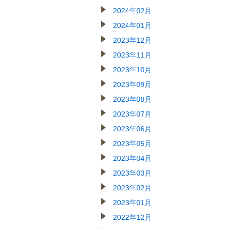
2024年02月
2024年01月
2023年12月
2023年11月
2023年10月
2023年09月
2023年08月
2023年07月
2023年06月
2023年05月
2023年04月
2023年03月
2023年02月
2023年01月
2022年12月