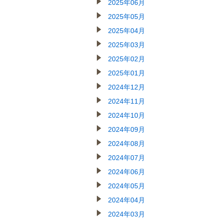
2025年06月
2025年05月
2025年04月
2025年03月
2025年02月
2025年01月
2024年12月
2024年11月
2024年10月
2024年09月
2024年08月
2024年07月
2024年06月
2024年05月
2024年04月
2024年03月