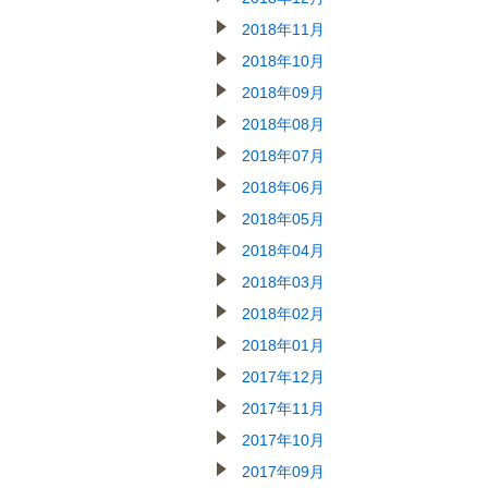
2018年11月
2018年10月
2018年09月
2018年08月
2018年07月
2018年06月
2018年05月
2018年04月
2018年03月
2018年02月
2018年01月
2017年12月
2017年11月
2017年10月
2017年09月