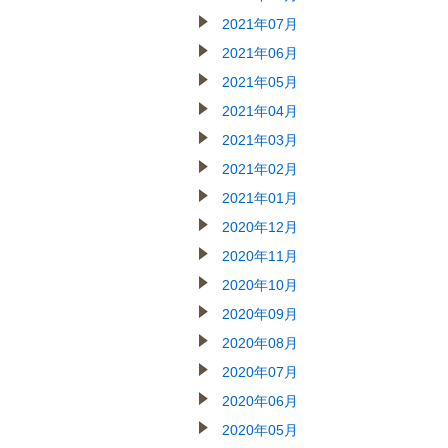
2021年07月
2021年06月
2021年05月
2021年04月
2021年03月
2021年02月
2021年01月
2020年12月
2020年11月
2020年10月
2020年09月
2020年08月
2020年07月
2020年06月
2020年05月