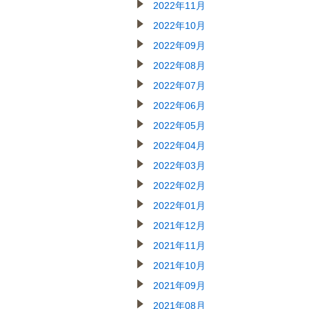
2022年11月
2022年10月
2022年09月
2022年08月
2022年07月
2022年06月
2022年05月
2022年04月
2022年03月
2022年02月
2022年01月
2021年12月
2021年11月
2021年10月
2021年09月
2021年08月