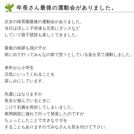
年長さん最後の運動会がありました。
次女の保育園最後の運動会がありました。
当日は涼しく子供達も元気にダンスなど
していて親子競技も楽しくできました。
最後の挨拶も我が子が
前に出て行ってみんなの前で堂々としている姿を見て感動しました
来年から小学生
元気にいってくれることを
楽しみにしています。
先週にはなりますが
長女が遊んでいるときに
こけて右腕を骨折してしまいました。
夜間病院に連れて行って発覚したのですが
ちょっとしたことで大きなケガを
することもありますのでみなさんも気を付けて下さい。