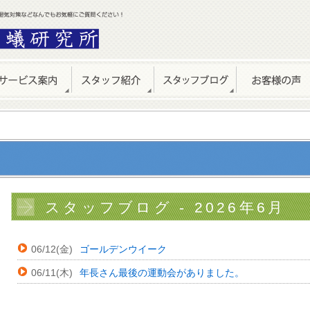
スタッフブログ - 2026年6月
06/12(金)
ゴールデンウイーク
06/11(木)
年長さん最後の運動会がありました。