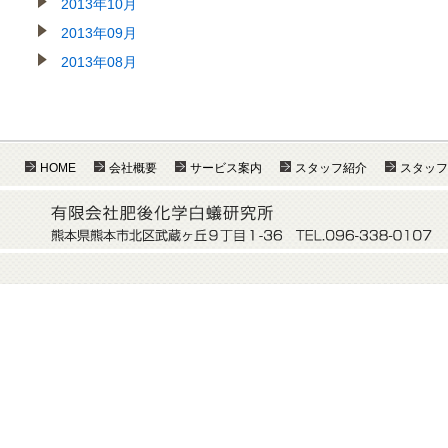
2013年10月
2013年09月
2013年08月
HOME
会社概要
サービス案内
スタッフ紹介
スタッフ