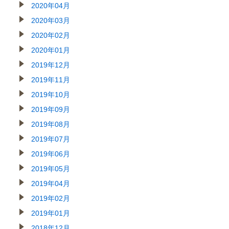
2020年04月
2020年03月
2020年02月
2020年01月
2019年12月
2019年11月
2019年10月
2019年09月
2019年08月
2019年07月
2019年06月
2019年05月
2019年04月
2019年02月
2019年01月
2018年12月