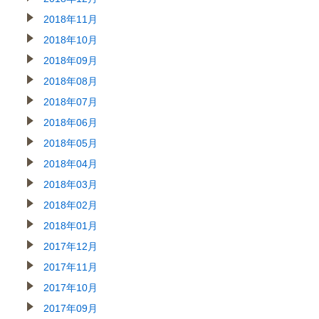
2018年11月
2018年10月
2018年09月
2018年08月
2018年07月
2018年06月
2018年05月
2018年04月
2018年03月
2018年02月
2018年01月
2017年12月
2017年11月
2017年10月
2017年09月