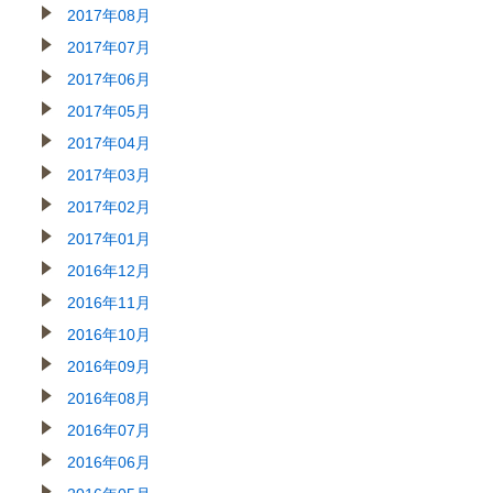
2017年08月
2017年07月
2017年06月
2017年05月
2017年04月
2017年03月
2017年02月
2017年01月
2016年12月
2016年11月
2016年10月
2016年09月
2016年08月
2016年07月
2016年06月