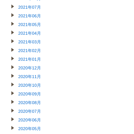
2021年07月
2021年06月
2021年05月
2021年04月
2021年03月
2021年02月
2021年01月
2020年12月
2020年11月
2020年10月
2020年09月
2020年08月
2020年07月
2020年06月
2020年05月