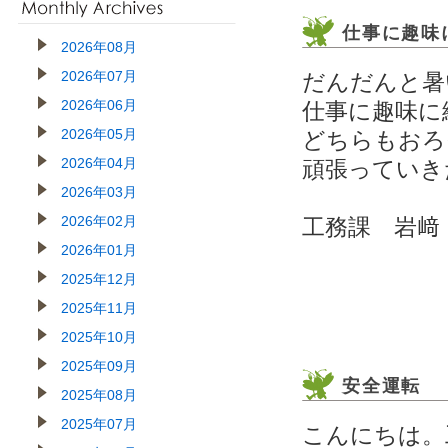
仕事に趣味
2026年08月
2026年07月
だんだんと暑
2026年06月
仕事に趣味に絶
2026年05月
どちらもおろ
2026年04月
頑張っていき
2026年03月
2026年02月
工務課 岩﨑
2026年01月
2025年12月
2025年11月
2025年10月
2025年09月
安全運転
2025年08月
2025年07月
こんにちは。