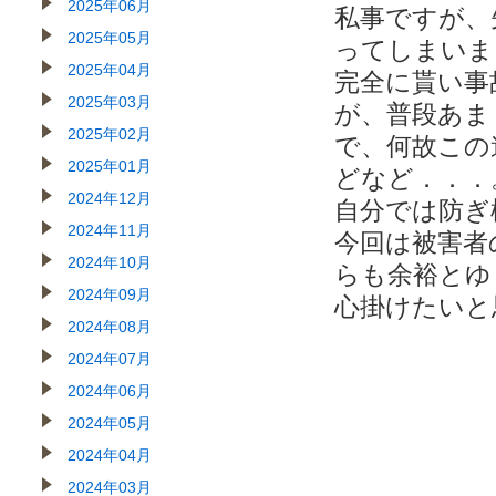
2025年06月
私事ですが、
2025年05月
ってしまいまし
2025年04月
完全に貰い事
2025年03月
が、普段あま
2025年02月
で、何故この
2025年01月
どなど．．．
2024年12月
自分では防ぎ
2024年11月
今回は被害者
2024年10月
らも余裕とゆ
2024年09月
心掛けたいと思
2024年08月
2024年07月
2024年06月
2024年05月
2024年04月
2024年03月