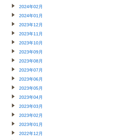
2024年02月
2024年01月
2023年12月
2023年11月
2023年10月
2023年09月
2023年08月
2023年07月
2023年06月
2023年05月
2023年04月
2023年03月
2023年02月
2023年01月
2022年12月