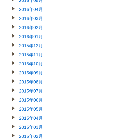
2016年05月
2016年04月
2016年03月
2016年02月
2016年01月
2015年12月
2015年11月
2015年10月
2015年09月
2015年08月
2015年07月
2015年06月
2015年05月
2015年04月
2015年03月
2015年02月