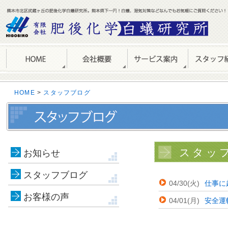
HOME
>
スタッフブログ
スタッフ
お知らせ
スタッフブログ
04/30(火)
仕事に
お客様の声
04/01(月)
安全運