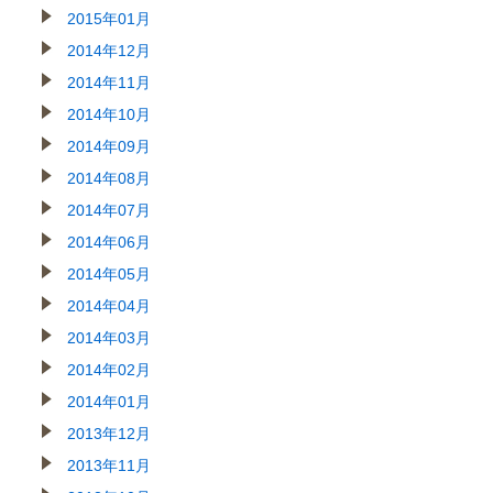
2015年01月
2014年12月
2014年11月
2014年10月
2014年09月
2014年08月
2014年07月
2014年06月
2014年05月
2014年04月
2014年03月
2014年02月
2014年01月
2013年12月
2013年11月