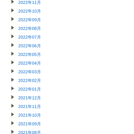
2022年11月
2022年10月
2022年09月
2022年08月
2022年07月
2022年06月
2022年05月
2022年04月
2022年03月
2022年02月
2022年01月
2021年12月
2021年11月
2021年10月
2021年09月
2021年08月