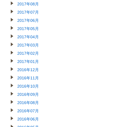
2017年08月
2017年07月
2017年06月
2017年05月
2017年04月
2017年03月
2017年02月
2017年01月
2016年12月
2016年11月
2016年10月
2016年09月
2016年08月
2016年07月
2016年06月