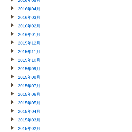
2016年05月
2016年04月
2016年03月
2016年02月
2016年01月
2015年12月
2015年11月
2015年10月
2015年09月
2015年08月
2015年07月
2015年06月
2015年05月
2015年04月
2015年03月
2015年02月