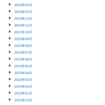
2024年02月
2024年01月
2023年12月
2023年11月
2023年10月
2023年09月
2023年08月
2023年07月
2023年06月
2023年05月
2023年04月
2023年03月
2023年02月
2023年01月
2022年12月