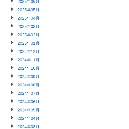
2025年06月
2025年05月
2025年04月
2025年03月
2025年02月
2025年01月
2024年12月
2024年11月
2024年10月
2024年09月
2024年08月
2024年07月
2024年06月
2024年05月
2024年04月
2024年03月