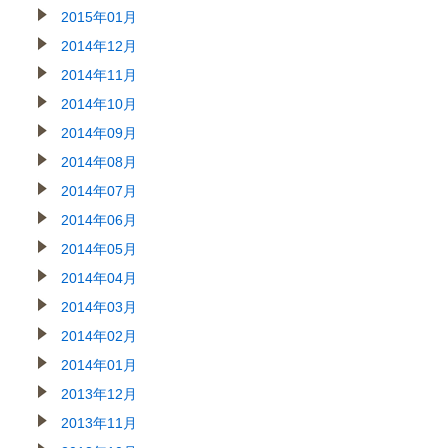
2015年01月
2014年12月
2014年11月
2014年10月
2014年09月
2014年08月
2014年07月
2014年06月
2014年05月
2014年04月
2014年03月
2014年02月
2014年01月
2013年12月
2013年11月