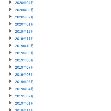
2020年04月
2020年03月
2020年02月
2020年01月
2019年12月
2019年11月
2019年10月
2019年09月
2019年08月
2019年07月
2019年06月
2019年05月
2019年04月
2019年02月
2019年01月
2018年12月