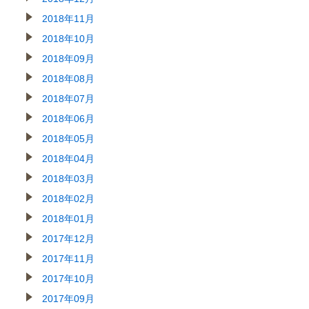
2018年11月
2018年10月
2018年09月
2018年08月
2018年07月
2018年06月
2018年05月
2018年04月
2018年03月
2018年02月
2018年01月
2017年12月
2017年11月
2017年10月
2017年09月