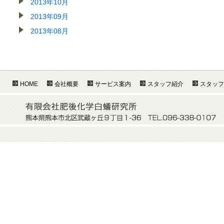
2013年10月
2013年09月
2013年08月
HOME
会社概要
サービス案内
スタッフ紹介
スタッフ