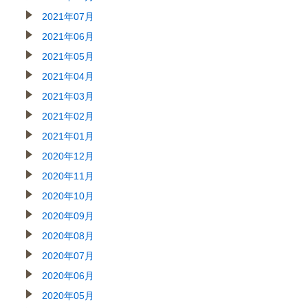
2021年07月
2021年06月
2021年05月
2021年04月
2021年03月
2021年02月
2021年01月
2020年12月
2020年11月
2020年10月
2020年09月
2020年08月
2020年07月
2020年06月
2020年05月