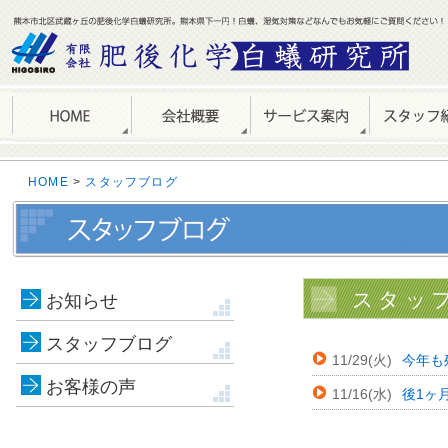
HOME
>
スタッフブログ
スタッフ
お知らせ
スタッフブログ
11/29(火)
今年も
お客様の声
11/16(水)
後1ヶ