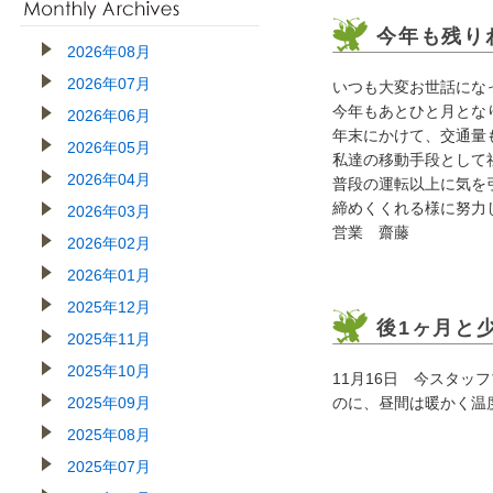
今年も残り
2026年08月
2026年07月
いつも大変お世話にな
今年もあとひと月とな
2026年06月
年末にかけて、交通量
2026年05月
私達の移動手段として
2026年04月
普段の運転以上に気を
締めくくれる様に努力
2026年03月
営業 齋藤
2026年02月
2026年01月
2025年12月
後1ヶ月と
2025年11月
2025年10月
11月16日 今スタ
2025年09月
のに、昼間は暖かく温
2025年08月
2025年07月