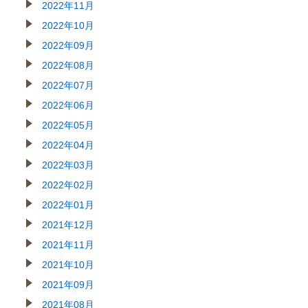
2022年11月
2022年10月
2022年09月
2022年08月
2022年07月
2022年06月
2022年05月
2022年04月
2022年03月
2022年02月
2022年01月
2021年12月
2021年11月
2021年10月
2021年09月
2021年08月