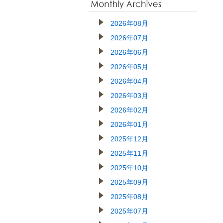
2026年08月
2026年07月
2026年06月
2026年05月
2026年04月
2026年03月
2026年02月
2026年01月
2025年12月
2025年11月
2025年10月
2025年09月
2025年08月
2025年07月