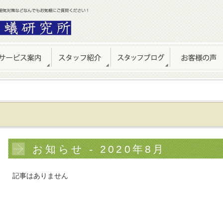
お知らせ - 2020年8月
記事はありません