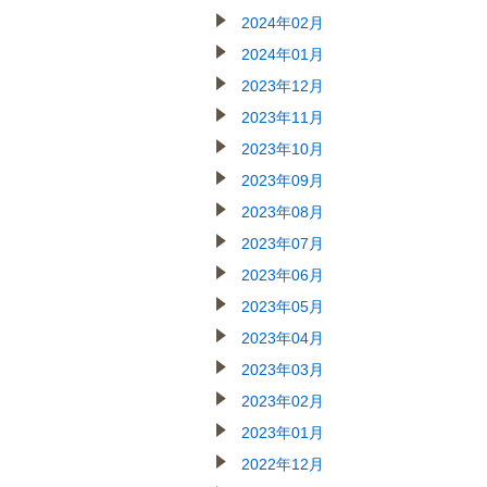
2024年02月
2024年01月
2023年12月
2023年11月
2023年10月
2023年09月
2023年08月
2023年07月
2023年06月
2023年05月
2023年04月
2023年03月
2023年02月
2023年01月
2022年12月