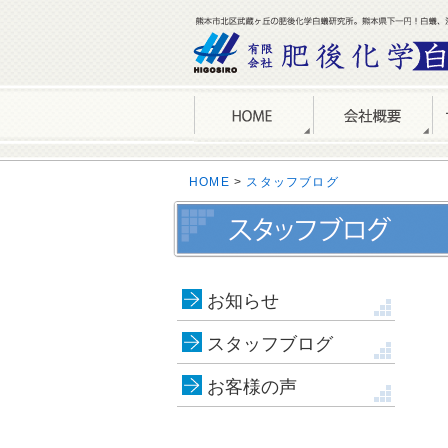
HOME
>
スタッフブログ
お知らせ
スタッフブログ
お客様の声