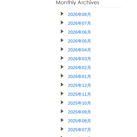
2026年08月
2026年07月
2026年06月
2026年05月
2026年04月
2026年03月
2026年02月
2026年01月
2025年12月
2025年11月
2025年10月
2025年09月
2025年08月
2025年07月