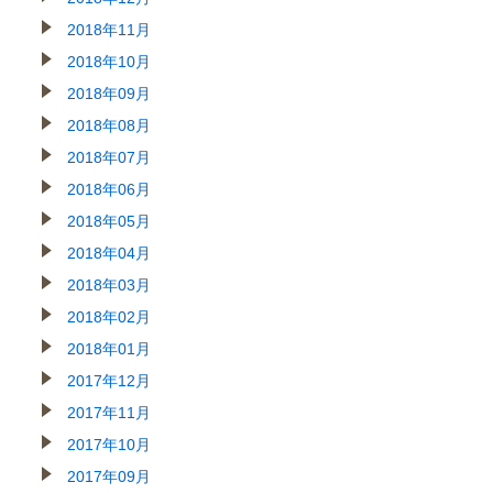
2018年11月
2018年10月
2018年09月
2018年08月
2018年07月
2018年06月
2018年05月
2018年04月
2018年03月
2018年02月
2018年01月
2017年12月
2017年11月
2017年10月
2017年09月