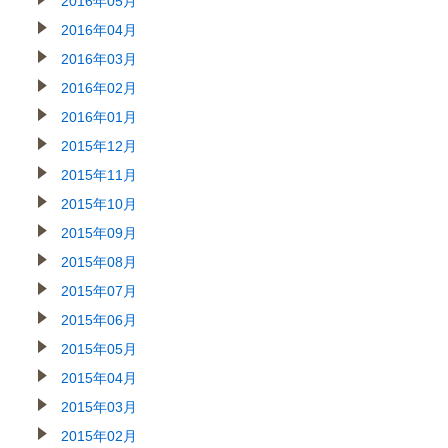
2016年05月
2016年04月
2016年03月
2016年02月
2016年01月
2015年12月
2015年11月
2015年10月
2015年09月
2015年08月
2015年07月
2015年06月
2015年05月
2015年04月
2015年03月
2015年02月