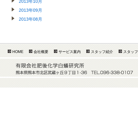
2013年10月
2013年09月
2013年08月
HOME
会社概要
サービス案内
スタッフ紹介
スタッフ