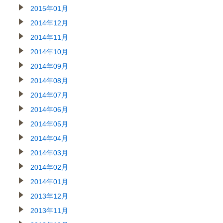
2015年01月
2014年12月
2014年11月
2014年10月
2014年09月
2014年08月
2014年07月
2014年06月
2014年05月
2014年04月
2014年03月
2014年02月
2014年01月
2013年12月
2013年11月