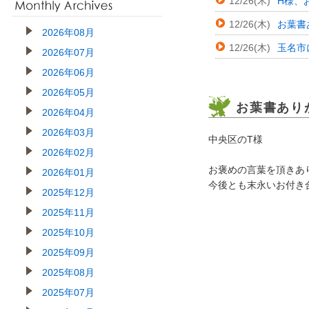
12/26(木)
H様、
12/26(木)
お葉書
2026年08月
12/26(木)
玉名市
2026年07月
2026年06月
2026年05月
お葉書あり
2026年04月
2026年03月
中央区のT様
2026年02月
お褒めの言葉を頂きあ
2026年01月
今後とも末永いお付き
2025年12月
2025年11月
2025年10月
2025年09月
2025年08月
2025年07月