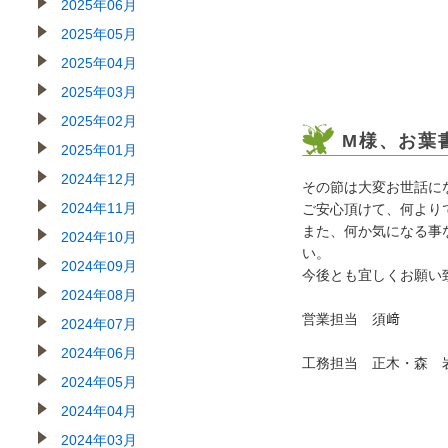
2025年06月
2025年05月
2025年04月
2025年03月
2025年02月
M様、お葉
2025年01月
2024年12月
その節は大変お世話に
2024年11月
ご安心頂けて、何より
また、何か気になる事
2024年10月
い。
2024年09月
今後とも宜しくお願い
2024年08月
営業担当 須﨑
2024年07月
2024年06月
工務担当 正木・森 
2024年05月
2024年04月
2024年03月