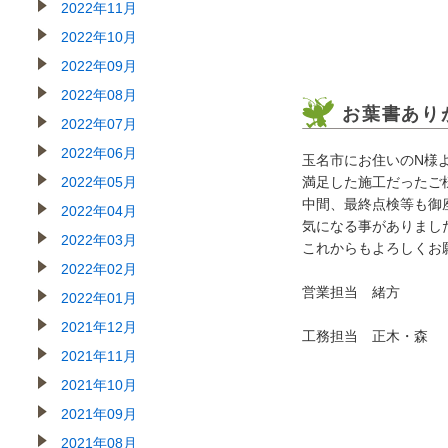
2022年11月
2022年10月
2022年09月
2022年08月
お葉書あり
2022年07月
2022年06月
玉名市にお住いのN様
2022年05月
満足した施工だったご
中間、最終点検等も御
2022年04月
気になる事がありまし
2022年03月
これからもよろしくお
2022年02月
営業担当 緒方
2022年01月
2021年12月
工務担当 正木・森
2021年11月
2021年10月
2021年09月
2021年08月