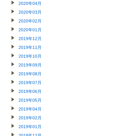
2020年04月
2020年03月
2020年02月
2020年01月
2019年12月
2019年11月
2019年10月
2019年09月
2019年08月
2019年07月
2019年06月
2019年05月
2019年04月
2019年02月
2019年01月
2018年12月