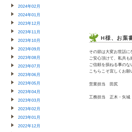
2024年02月
2024年01月
2023年12月
2023年11月
H様、お葉
2023年10月
2023年09月
その節は大変お世話に
2023年08月
ご安心頂けて、私共も
ご信頼を損ねる事のな
2023年07月
こちらこそ宜しくお願
2023年06月
2023年05月
営業担当 田尻
2023年04月
工務担当 正木・矢城
2023年03月
2023年02月
2023年01月
2022年12月