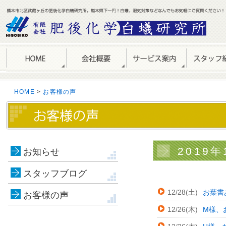
HOME
>
お客様の声
2019年
お知らせ
スタッフブログ
12/28(土)
お葉書
お客様の声
12/26(木)
M様、