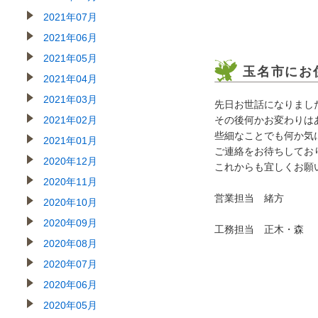
2021年07月
2021年06月
2021年05月
玉名市にお
2021年04月
2021年03月
先日お世話になりまし
2021年02月
その後何かお変わりは
些細なことでも何か気
2021年01月
ご連絡をお待ちしてお
2020年12月
これからも宜しくお願
2020年11月
営業担当 緒方
2020年10月
2020年09月
工務担当 正木・森
2020年08月
2020年07月
2020年06月
2020年05月