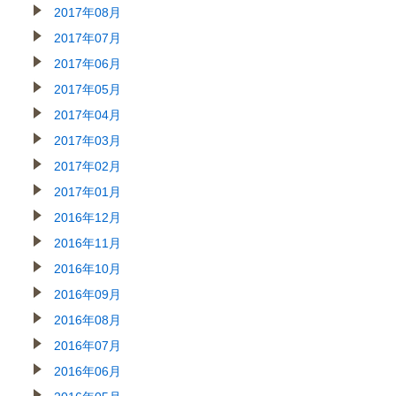
2017年08月
2017年07月
2017年06月
2017年05月
2017年04月
2017年03月
2017年02月
2017年01月
2016年12月
2016年11月
2016年10月
2016年09月
2016年08月
2016年07月
2016年06月