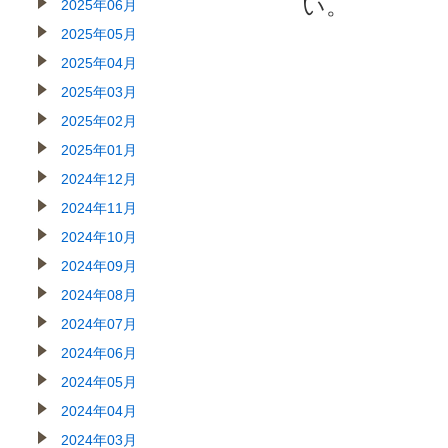
い。
2025年06月
2025年05月
2025年04月
2025年03月
2025年02月
2025年01月
2024年12月
2024年11月
2024年10月
2024年09月
2024年08月
2024年07月
2024年06月
2024年05月
2024年04月
2024年03月