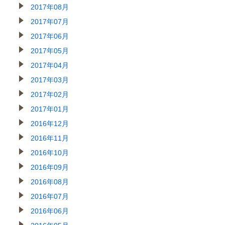
2017年08月
2017年07月
2017年06月
2017年05月
2017年04月
2017年03月
2017年02月
2017年01月
2016年12月
2016年11月
2016年10月
2016年09月
2016年08月
2016年07月
2016年06月