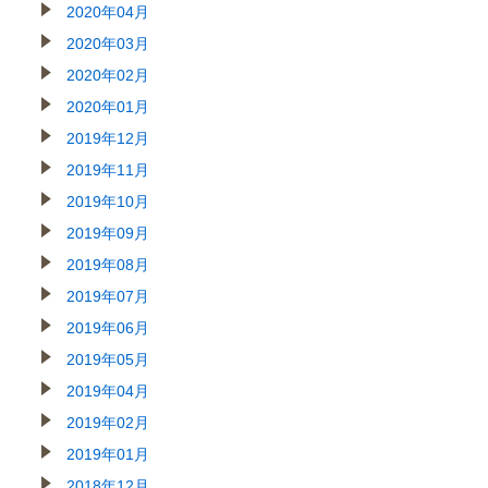
2020年04月
2020年03月
2020年02月
2020年01月
2019年12月
2019年11月
2019年10月
2019年09月
2019年08月
2019年07月
2019年06月
2019年05月
2019年04月
2019年02月
2019年01月
2018年12月