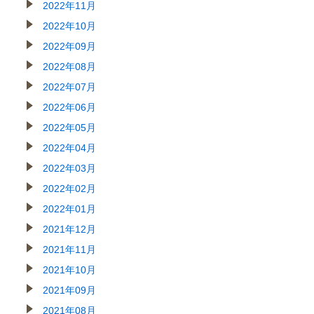
2022年11月
2022年10月
2022年09月
2022年08月
2022年07月
2022年06月
2022年05月
2022年04月
2022年03月
2022年02月
2022年01月
2021年12月
2021年11月
2021年10月
2021年09月
2021年08月