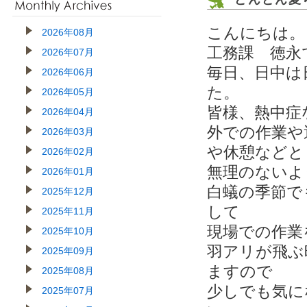
こんにちは。
2026年08月
工務課 徳永
2026年07月
毎日、日中は
2026年06月
た。
2026年05月
皆様、熱中症
2026年04月
外での作業や
2026年03月
や休憩などと
2026年02月
無理のないよう
2026年01月
白蟻の季節で
2025年12月
して
2025年11月
現場での作業
2025年10月
羽アリが飛ぶ
2025年09月
ますので
2025年08月
少しでも気に
2025年07月