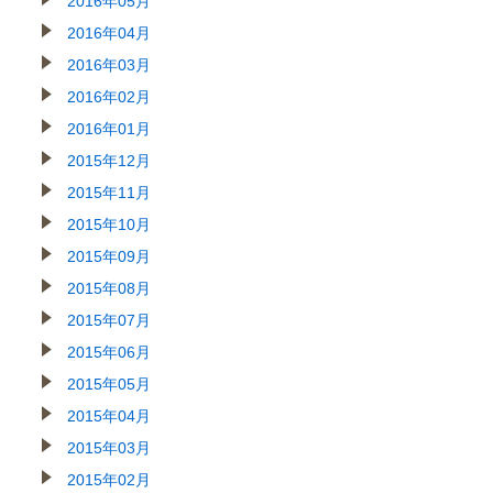
2016年05月
2016年04月
2016年03月
2016年02月
2016年01月
2015年12月
2015年11月
2015年10月
2015年09月
2015年08月
2015年07月
2015年06月
2015年05月
2015年04月
2015年03月
2015年02月