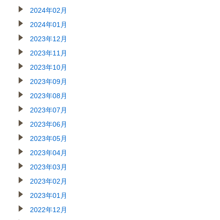
2024年02月
2024年01月
2023年12月
2023年11月
2023年10月
2023年09月
2023年08月
2023年07月
2023年06月
2023年05月
2023年04月
2023年03月
2023年02月
2023年01月
2022年12月