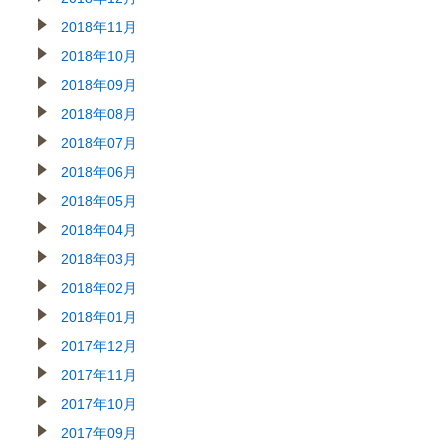
2018年11月
2018年10月
2018年09月
2018年08月
2018年07月
2018年06月
2018年05月
2018年04月
2018年03月
2018年02月
2018年01月
2017年12月
2017年11月
2017年10月
2017年09月