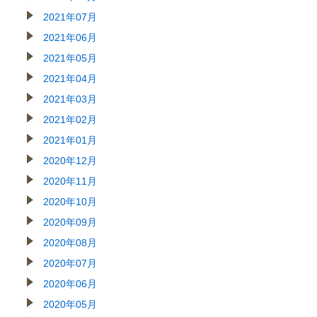
2021年07月
2021年06月
2021年05月
2021年04月
2021年03月
2021年02月
2021年01月
2020年12月
2020年11月
2020年10月
2020年09月
2020年08月
2020年07月
2020年06月
2020年05月