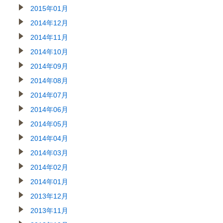
2015年01月
2014年12月
2014年11月
2014年10月
2014年09月
2014年08月
2014年07月
2014年06月
2014年05月
2014年04月
2014年03月
2014年02月
2014年01月
2013年12月
2013年11月