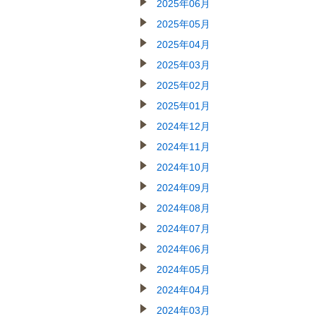
2025年06月
2025年05月
2025年04月
2025年03月
2025年02月
2025年01月
2024年12月
2024年11月
2024年10月
2024年09月
2024年08月
2024年07月
2024年06月
2024年05月
2024年04月
2024年03月