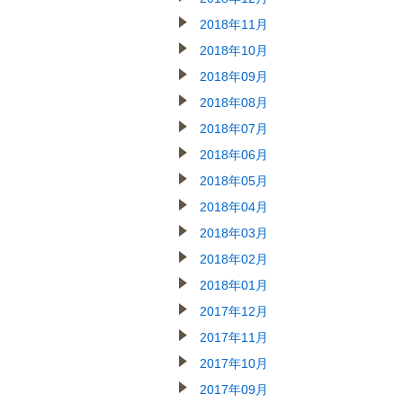
2018年11月
2018年10月
2018年09月
2018年08月
2018年07月
2018年06月
2018年05月
2018年04月
2018年03月
2018年02月
2018年01月
2017年12月
2017年11月
2017年10月
2017年09月