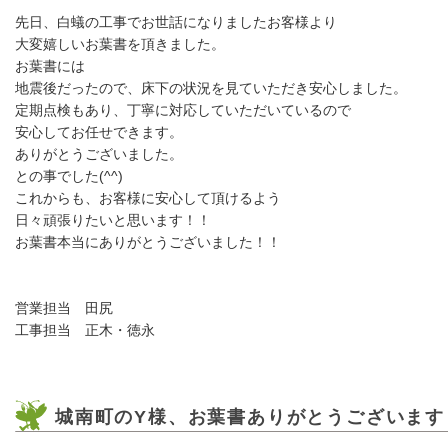
先日、白蟻の工事でお世話になりましたお客様より
大変嬉しいお葉書を頂きました。
お葉書には
地震後だったので、床下の状況を見ていただき安心しました。
定期点検もあり、丁寧に対応していただいているので
安心してお任せできます。
ありがとうございました。
との事でした(^^)
これからも、お客様に安心して頂けるよう
日々頑張りたいと思います！！
お葉書本当にありがとうございました！！
営業担当 田尻
工事担当 正木・徳永
城南町のY様、お葉書ありがとうございます