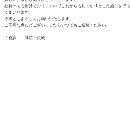
社員一同心掛けておりますのでこれからもしっかりとした施工を行
てまいります。
今後ともよろしくお願いいたします。
ご不明な点などございましたらいつでもご連絡ください。
工務課 髙江・矢城