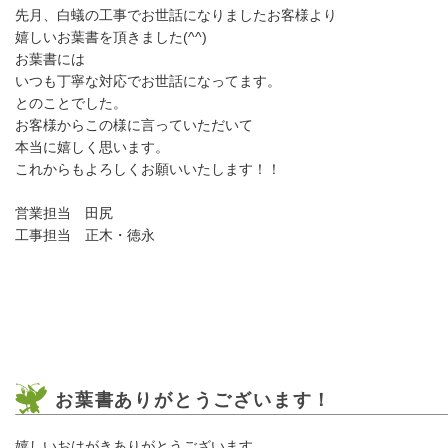
先月、白蟻の工事でお世話になりましたお客様より
嬉しいお葉書を頂きました(^^)
お葉書には
いつも丁寧な対応でお世話になってます。
とのことでした。
お客様からこの様に言っていただいて
本当に嬉しく思います。
これからもよろしくお願いいたします！！
営業担当 田尻
工事担当 正木・徳永
お葉書ありがとうございます！
嬉しいおはがきありがとうございます。