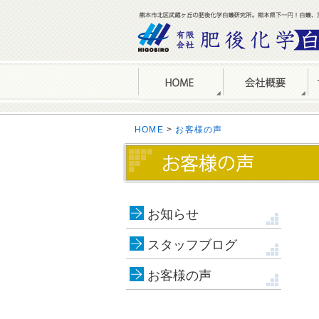
HOME
>
お客様の声
お知らせ
スタッフブログ
お客様の声