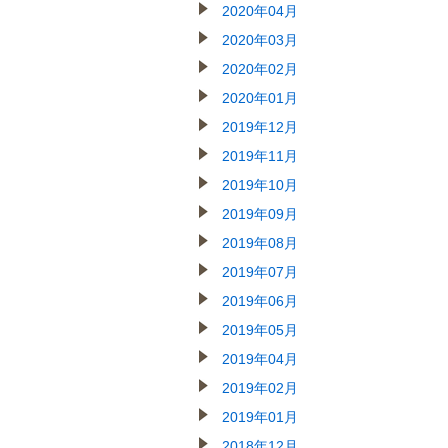
2020年04月
2020年03月
2020年02月
2020年01月
2019年12月
2019年11月
2019年10月
2019年09月
2019年08月
2019年07月
2019年06月
2019年05月
2019年04月
2019年02月
2019年01月
2018年12月