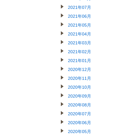
2021年07月
2021年06月
2021年05月
2021年04月
2021年03月
2021年02月
2021年01月
2020年12月
2020年11月
2020年10月
2020年09月
2020年08月
2020年07月
2020年06月
2020年05月