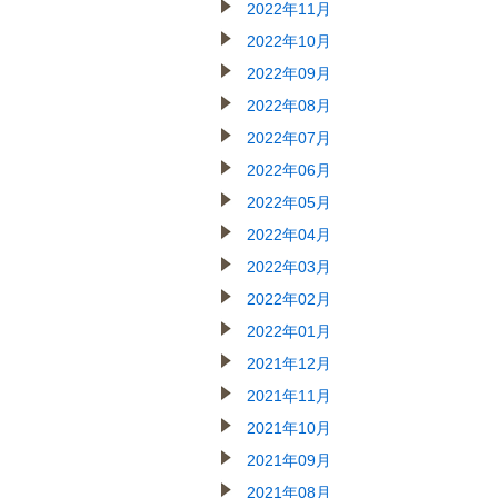
2022年11月
2022年10月
2022年09月
2022年08月
2022年07月
2022年06月
2022年05月
2022年04月
2022年03月
2022年02月
2022年01月
2021年12月
2021年11月
2021年10月
2021年09月
2021年08月