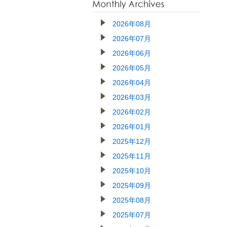
2026年08月
2026年07月
2026年06月
2026年05月
2026年04月
2026年03月
2026年02月
2026年01月
2025年12月
2025年11月
2025年10月
2025年09月
2025年08月
2025年07月