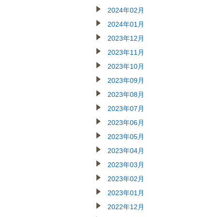
2024年02月
2024年01月
2023年12月
2023年11月
2023年10月
2023年09月
2023年08月
2023年07月
2023年06月
2023年05月
2023年04月
2023年03月
2023年02月
2023年01月
2022年12月