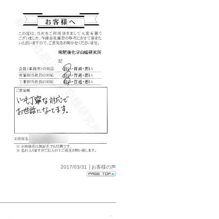
2017/03/31 │お客様の声