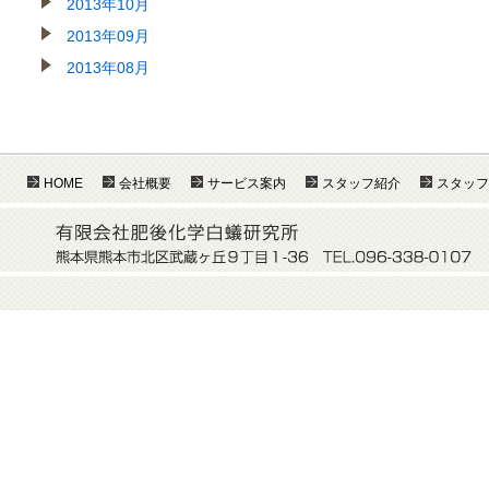
2013年10月
2013年09月
2013年08月
HOME
会社概要
サービス案内
スタッフ紹介
スタッフ