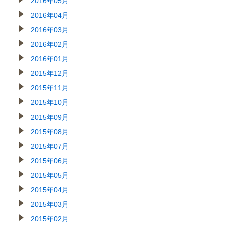
2016年05月
2016年04月
2016年03月
2016年02月
2016年01月
2015年12月
2015年11月
2015年10月
2015年09月
2015年08月
2015年07月
2015年06月
2015年05月
2015年04月
2015年03月
2015年02月