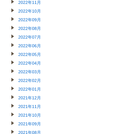
2022年11月
2022年10月
2022年09月
2022年08月
2022年07月
2022年06月
2022年05月
2022年04月
2022年03月
2022年02月
2022年01月
2021年12月
2021年11月
2021年10月
2021年09月
2021年08月