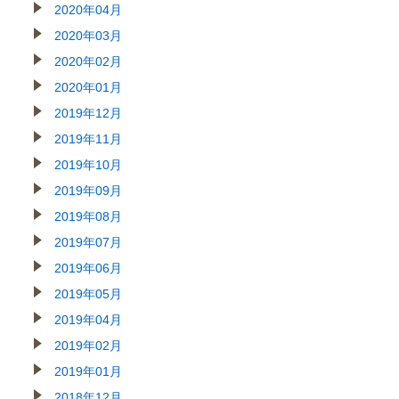
2020年04月
2020年03月
2020年02月
2020年01月
2019年12月
2019年11月
2019年10月
2019年09月
2019年08月
2019年07月
2019年06月
2019年05月
2019年04月
2019年02月
2019年01月
2018年12月