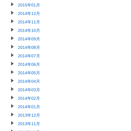
2015年01月
2014年12月
2014年11月
2014年10月
2014年09月
2014年08月
2014年07月
2014年06月
2014年05月
2014年04月
2014年03月
2014年02月
2014年01月
2013年12月
2013年11月