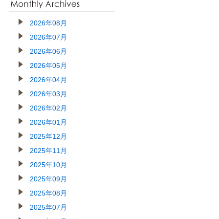
2026年08月
2026年07月
2026年06月
2026年05月
2026年04月
2026年03月
2026年02月
2026年01月
2025年12月
2025年11月
2025年10月
2025年09月
2025年08月
2025年07月