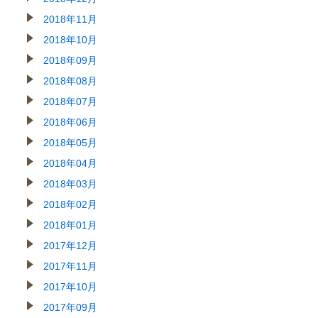
2018年11月
2018年10月
2018年09月
2018年08月
2018年07月
2018年06月
2018年05月
2018年04月
2018年03月
2018年02月
2018年01月
2017年12月
2017年11月
2017年10月
2017年09月