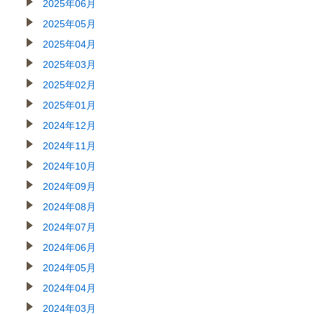
2025年06月
2025年05月
2025年04月
2025年03月
2025年02月
2025年01月
2024年12月
2024年11月
2024年10月
2024年09月
2024年08月
2024年07月
2024年06月
2024年05月
2024年04月
2024年03月