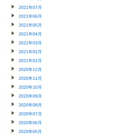
2021年07月
2021年06月
2021年05月
2021年04月
2021年03月
2021年02月
2021年01月
2020年12月
2020年11月
2020年10月
2020年09月
2020年08月
2020年07月
2020年06月
2020年05月