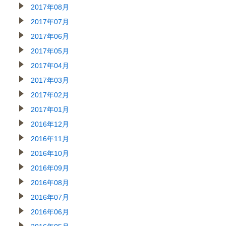
2017年08月
2017年07月
2017年06月
2017年05月
2017年04月
2017年03月
2017年02月
2017年01月
2016年12月
2016年11月
2016年10月
2016年09月
2016年08月
2016年07月
2016年06月