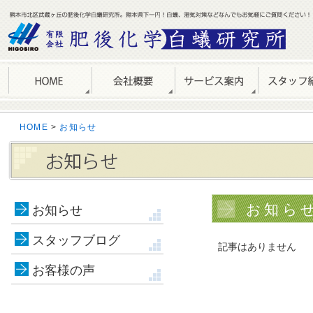
HOME
>
お知らせ
お知らせ 
お知らせ
スタッフブログ
記事はありません
お客様の声