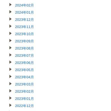
2024年02月
2024年01月
2023年12月
2023年11月
2023年10月
2023年09月
2023年08月
2023年07月
2023年06月
2023年05月
2023年04月
2023年03月
2023年02月
2023年01月
2022年12月