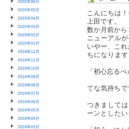
2025年06月
2025年05月
こんにちは！
2025年04月
上田です。
2025年03月
数か月前から
2025年02月
ニューアルが
2025年01月
いやー、これ
2024年12月
ちになります
2024年11月
2024年10月
「初心忘るべ
2024年09月
2024年08月
てな気持ちで
2024年07月
2024年06月
つきましては
2024年05月
ーンとしたい
2024年04月
2024年03月