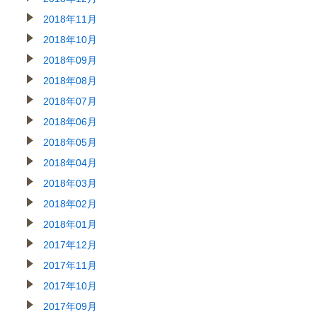
2018年11月
2018年10月
2018年09月
2018年08月
2018年07月
2018年06月
2018年05月
2018年04月
2018年03月
2018年02月
2018年01月
2017年12月
2017年11月
2017年10月
2017年09月