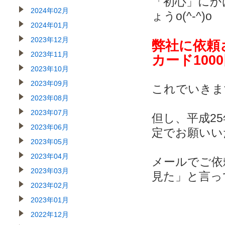
「初心」にか
2024年02月
ょうo(^-^)o
2024年01月
2023年12月
弊社に依頼
2023年11月
カード10
2023年10月
2023年09月
これでいきま
2023年08月
2023年07月
但し、平成25
2023年06月
定でお願いい
2023年05月
2023年04月
メールでご依
2023年03月
見た」と言っ
2023年02月
2023年01月
2022年12月