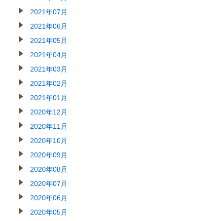
2021年07月
2021年06月
2021年05月
2021年04月
2021年03月
2021年02月
2021年01月
2020年12月
2020年11月
2020年10月
2020年09月
2020年08月
2020年07月
2020年06月
2020年05月