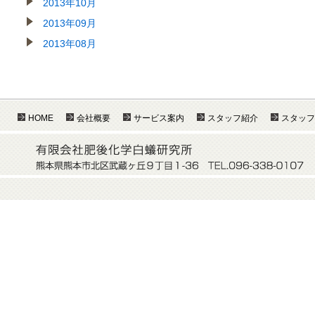
2013年10月
2013年09月
2013年08月
HOME
会社概要
サービス案内
スタッフ紹介
スタッフ