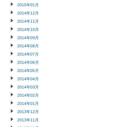
2015年01月
2014年12月
2014年11月
2014年10月
2014年09月
2014年08月
2014年07月
2014年06月
2014年05月
2014年04月
2014年03月
2014年02月
2014年01月
2013年12月
2013年11月