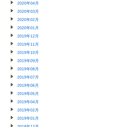
2020年04月
2020年03月
2020年02月
2020年01月
2019年12月
2019年11月
2019年10月
2019年09月
2019年08月
2019年07月
2019年06月
2019年05月
2019年04月
2019年02月
2019年01月
2018年12月