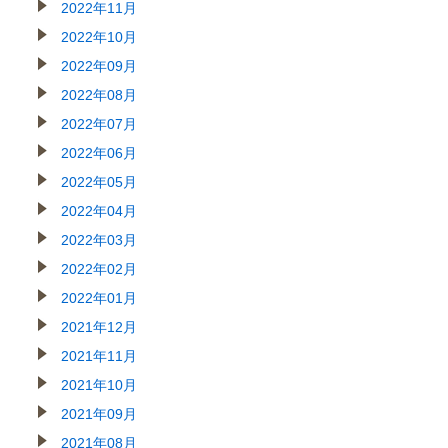
2022年11月
2022年10月
2022年09月
2022年08月
2022年07月
2022年06月
2022年05月
2022年04月
2022年03月
2022年02月
2022年01月
2021年12月
2021年11月
2021年10月
2021年09月
2021年08月