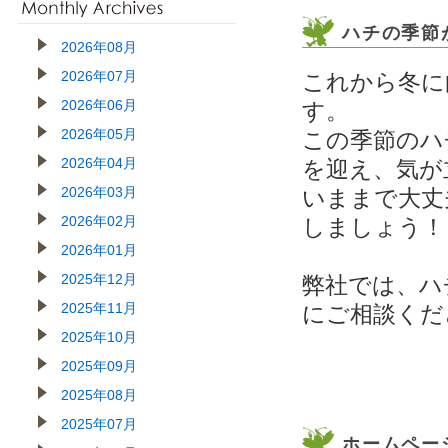
ハチの季節
2026年08月
2026年07月
これから冬に
2026年06月
す。
2026年05月
この季節のハ
2026年04月
を迎え、気が
2026年03月
いままで大丈
2026年02月
しましょう！
2026年01月
2025年12月
弊社では、ハ
2025年11月
にご相談くだ
2025年10月
2025年09月
2025年08月
2025年07月
ホームペー