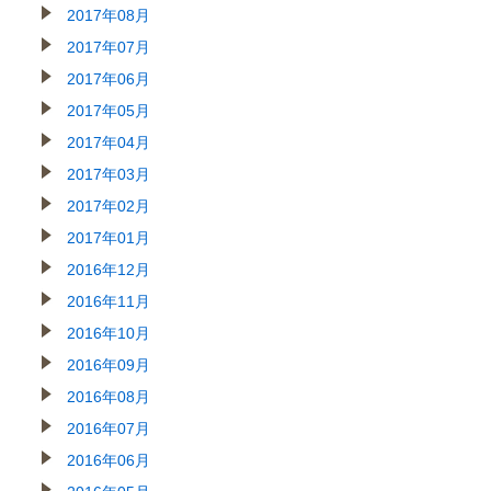
2017年08月
2017年07月
2017年06月
2017年05月
2017年04月
2017年03月
2017年02月
2017年01月
2016年12月
2016年11月
2016年10月
2016年09月
2016年08月
2016年07月
2016年06月