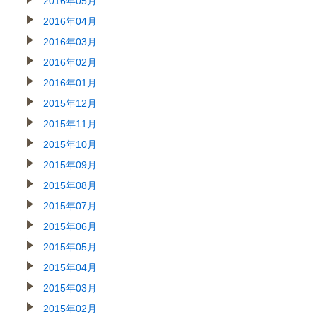
2016年05月
2016年04月
2016年03月
2016年02月
2016年01月
2015年12月
2015年11月
2015年10月
2015年09月
2015年08月
2015年07月
2015年06月
2015年05月
2015年04月
2015年03月
2015年02月