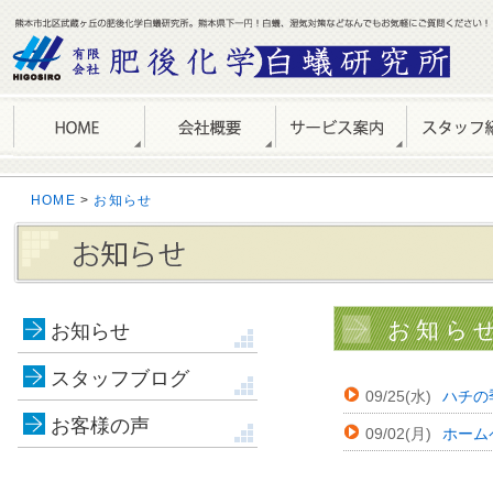
HOME
>
お知らせ
お知らせ 
お知らせ
スタッフブログ
09/25(水)
ハチの
お客様の声
09/02(月)
ホーム